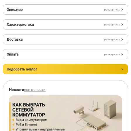
Описание
развернуть
Характеристики
развернуть
Доставка
развернуть
Оплата
развернуть
Подобрать аналог
Новости
все новости