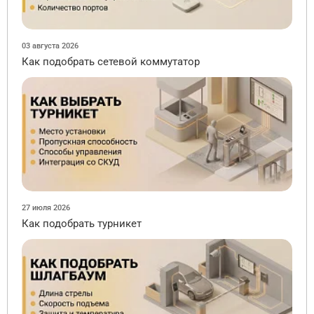
03 августа 2026
Как подобрать сетевой коммутатор
27 июля 2026
Как подобрать турникет