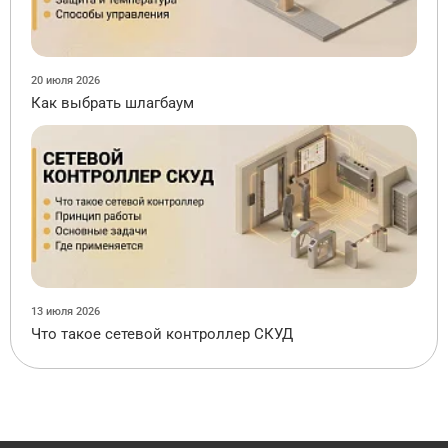
20 июля 2026
Как выбрать шлагбаум
13 июля 2026
Что такое сетевой контроллер СКУД