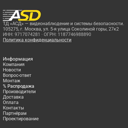
ТД «АСД» — видеонаблюдение и системы безопасности.
105275, г. Москва, ул. 5-я улица Соколиной горы, 27к2
ИНН: 9717074281 · ОГРН: 1187746988890
Политика конфиденциальности
Информация
Компания
Новости
Вопрос-ответ
Монтаж
% Распродажа
Производители
Доставка
Оплата
Контакты
Партнёрам
Проектирование