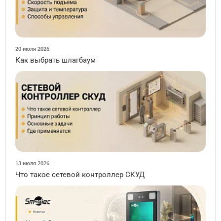
20 июля 2026
Как выбрать шлагбаум
13 июля 2026
Что такое сетевой контроллер СКУД