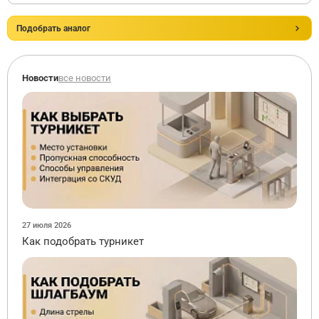
Подобрать аналог
Новости
все новости
27 июля 2026
Как подобрать турникет