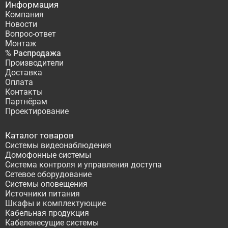
Информация
Компания
Новости
Вопрос-ответ
Монтаж
% Распродажа
Производители
Доставка
Оплата
Контакты
Партнёрам
Проектирование
Каталог товаров
Системы видеонаблюдения
Домофонные системы
Система контроля и управления доступа
Сетевое оборудование
Системы оповещения
Источники питания
Шкафы и комплектующие
Кабельная продукция
Кабеленесущие системы