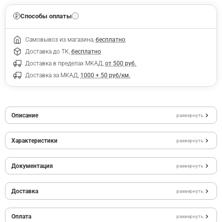
Способы оплаты
Самовывоз из магазина,
бесплатно
Доставка до ТК,
бесплатно
Доставка в пределах МКАД,
от 500 руб.
Доставка за МКАД,
1000 + 50 руб/км.
Описание
развернуть
Характеристики
развернуть
Документация
развернуть
Доставка
развернуть
Оплата
развернуть