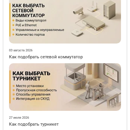
03 августа 2026
Как подобрать сетевой коммутатор
27 июля 2026
Как подобрать турникет