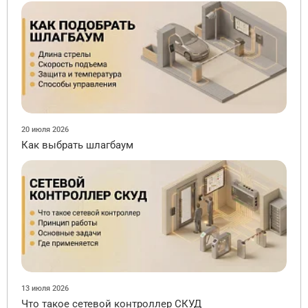
20 июля 2026
Как выбрать шлагбаум
13 июля 2026
Что такое сетевой контроллер СКУД