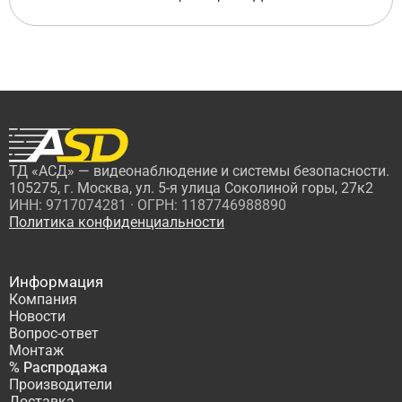
ТД «АСД» — видеонаблюдение и системы безопасности.
105275, г. Москва, ул. 5-я улица Соколиной горы, 27к2
ИНН: 9717074281 · ОГРН: 1187746988890
Политика конфиденциальности
Информация
Компания
Новости
Вопрос-ответ
Монтаж
% Распродажа
Производители
Доставка