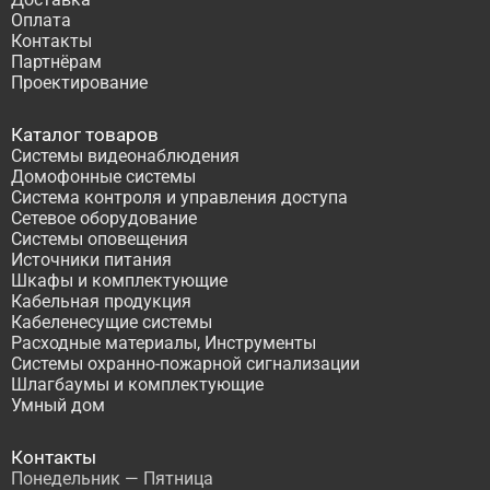
Оплата
Контакты
Партнёрам
Проектирование
Каталог товаров
Системы видеонаблюдения
Домофонные системы
Система контроля и управления доступа
Сетевое оборудование
Системы оповещения
Источники питания
Шкафы и комплектующие
Кабельная продукция
Кабеленесущие системы
Расходные материалы, Инструменты
Системы охранно-пожарной сигнализации
Шлагбаумы и комплектующие
Умный дом
Контакты
Понедельник — Пятница