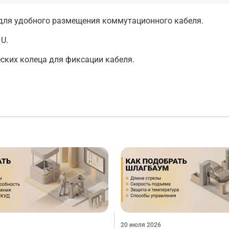
 для удобного размещения коммутационного кабеля.
U.
ских колеца для фиксации кабеля.
20 июля 2026