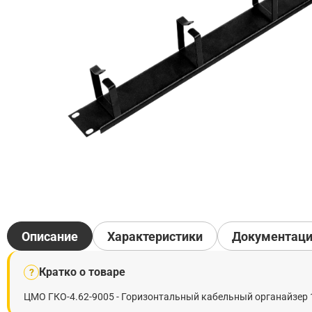
Описание
Характеристики
Документац
Кратко о товаре
?
ЦМО ГКО-4.62-9005 - Горизонтальный кабельный органайзер 1