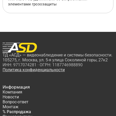
элементами грозозащиты
ТД «АСД» — видеонаблюдение и системы безопасности.
105275, г. Москва, ул. 5-я улица Соколиной горы, 27к2
ИНН: 9717074281 · ОГРН: 1187746988890
Политика конфиденциальности
Информация
Компания
Новости
Вопрос-ответ
Монтаж
% Распродажа