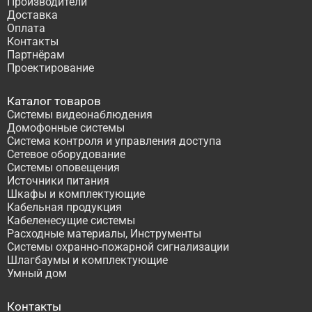
Производители
Доставка
Оплата
Контакты
Партнёрам
Проектирование
Каталог товаров
Системы видеонаблюдения
Домофонные системы
Система контроля и управления доступа
Сетевое оборудование
Системы оповещения
Источники питания
Шкафы и комплектующие
Кабельная продукция
Кабеленесущие системы
Расходные материалы, Инструменты
Системы охранно-пожарной сигнализации
Шлагбаумы и комплектующие
Умный дом
Контакты