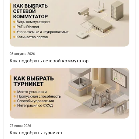
03 августа 2026
Как подобрать сетевой коммутатор
27 июля 2026
Как подобрать турникет