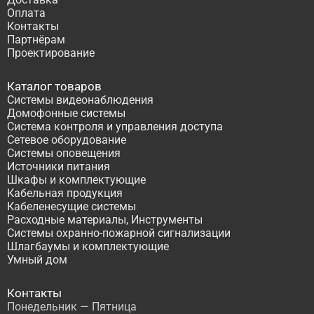
Оплата
Контакты
Партнёрам
Проектирование
Каталог товаров
Системы видеонаблюдения
Домофонные системы
Система контроля и управления доступа
Сетевое оборудование
Системы оповещения
Источники питания
Шкафы и комплектующие
Кабельная продукция
Кабеленесущие системы
Расходные материалы, Инструменты
Системы охранно-пожарной сигнализации
Шлагбаумы и комплектующие
Умный дом
Контакты
Понедельник — Пятница