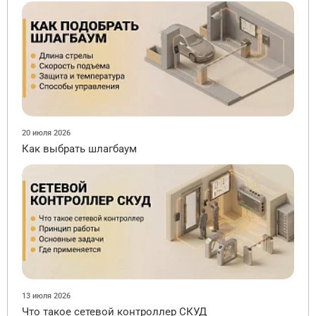
20 июля 2026
Как выбрать шлагбаум
13 июля 2026
Что такое сетевой контроллер СКУД