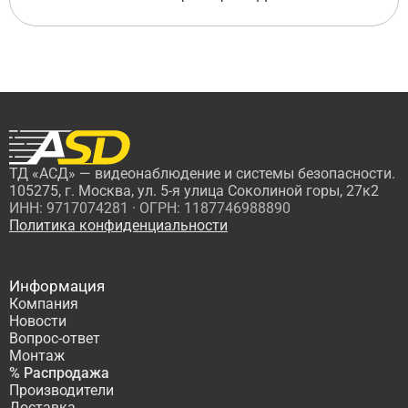
ТД «АСД» — видеонаблюдение и системы безопасности.
105275, г. Москва, ул. 5-я улица Соколиной горы, 27к2
ИНН: 9717074281 · ОГРН: 1187746988890
Политика конфиденциальности
Информация
Компания
Новости
Вопрос-ответ
Монтаж
% Распродажа
Производители
Доставка