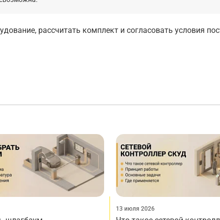
дование, рассчитать комплект и согласовать условия по
13 июля 2026