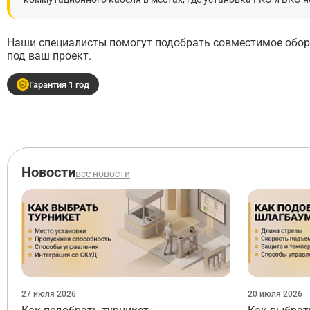
Наши специалисты помогут подобрать совместимое обору
под ваш проект.
Гарантия 1 год
Новости
все новости
27 июля 2026
20 июля 2026