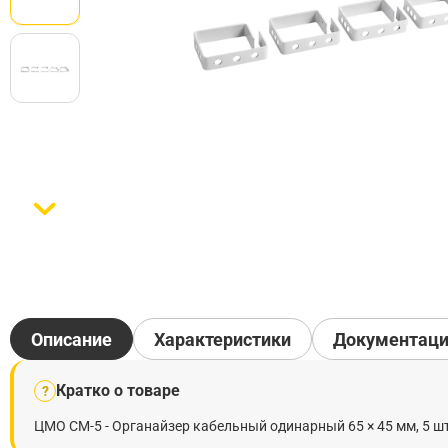
Описание
Характеристики
Документац
Кратко о товаре
?
ЦМО СМ-5 - Органайзер кабельный одинарный 65 × 45 мм, 5 ш