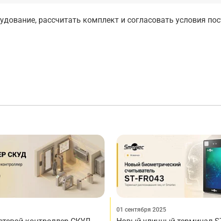
дование, рассчитать комплект и согласовать условия по
01 сентября 2025