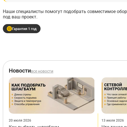
Наши специалисты помогут подобрать совместимое обору
под ваш проект.
Гарантия 1 год
Новости
все новости
20 июля 2026
13 июля 2026