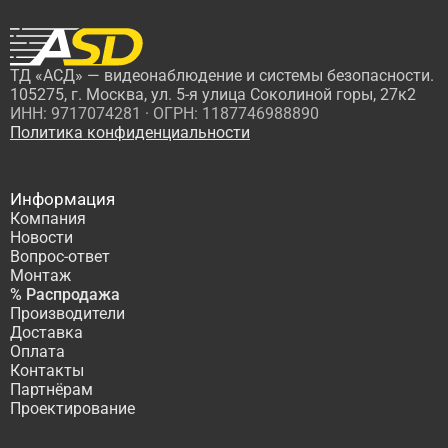
ТД «АСД» — видеонаблюдение и системы безопасности.
105275, г. Москва, ул. 5-я улица Соколиной горы, 27к2
ИНН: 9717074281 · ОГРН: 1187746988890
Политика конфиденциальности
Информация
Компания
Новости
Вопрос-ответ
Монтаж
% Распродажа
Производители
Доставка
Оплата
Контакты
Партнёрам
Проектирование