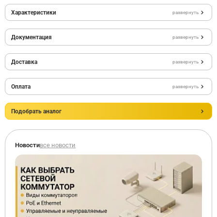
Характеристики
развернуть
Документация
развернуть
Доставка
развернуть
Оплата
развернуть
Подобрать аналог
Новости
все новости