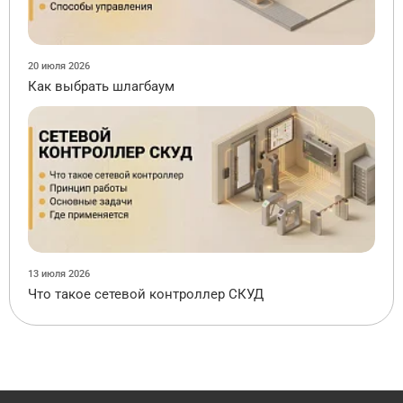
20 июля 2026
Как выбрать шлагбаум
13 июля 2026
Что такое сетевой контроллер СКУД