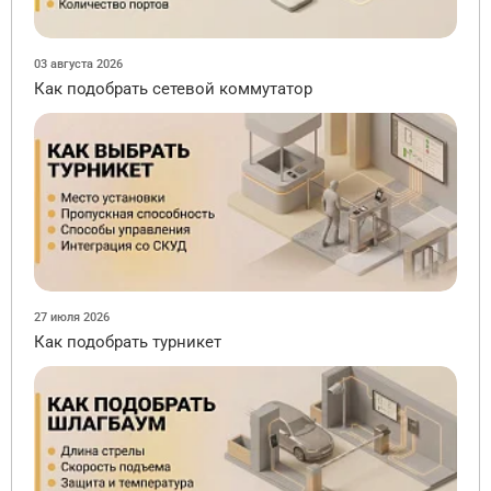
03 августа 2026
Как подобрать сетевой коммутатор
27 июля 2026
Как подобрать турникет