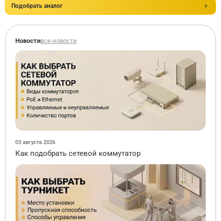
Подобрать аналог
Новости
все новости
03 августа 2026
Как подобрать сетевой коммутатор