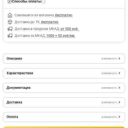
Способы оплаты
Самовывоз из магазина,
бесплатно
Доставка до ТК,
бесплатно
Доставка в пределах МКАД,
от 500 руб.
Доставка за МКАД,
1000 + 50 руб/км.
Описание
развернуть
Характеристики
развернуть
Документация
развернуть
Доставка
развернуть
Оплата
развернуть