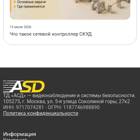
13 июля 2026
Что такое сетевой контроллер СКУД
ТД «АСД» — видеонаблюдение и системы безопасности.
105275, г. Москва, ул. 5-я улица Соколиной горы, 27к2
ИНН: 9717074281 · ОГРН: 1187746988890
Политика конфиденциальности
Информация