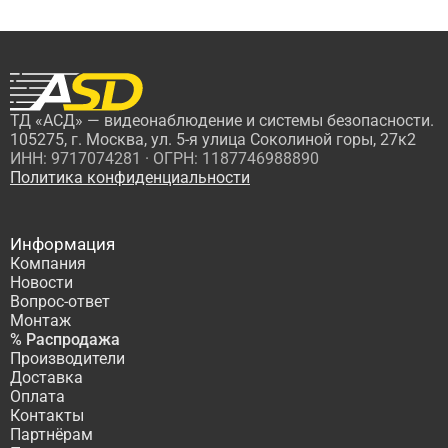
ТД «АСД» — видеонаблюдение и системы безопасности.
105275, г. Москва, ул. 5-я улица Соколиной горы, 27к2
ИНН: 9717074281 · ОГРН: 1187746988890
Политика конфиденциальности
Информация
Компания
Новости
Вопрос-ответ
Монтаж
% Распродажа
Производители
Доставка
Оплата
Контакты
Партнёрам