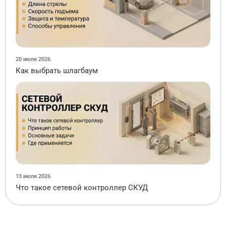
20 июля 2026
Как выбрать шлагбаум
13 июля 2026
Что такое сетевой контроллер СКУД