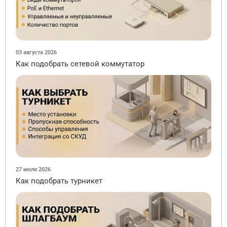
03 августа 2026
Как подобрать сетевой коммутатор
27 июля 2026
Как подобрать турникет