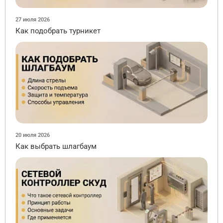
27 июля 2026
Как подобрать турникет
20 июля 2026
Как выбрать шлагбаум