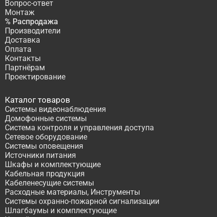
Вопрос-ответ
Монтаж
% Распродажа
Производители
Доставка
Оплата
Контакты
Партнёрам
Проектирование
Каталог товаров
Системы видеонаблюдения
Домофонные системы
Система контроля и управления доступа
Сетевое оборудование
Системы оповещения
Источники питания
Шкафы и комплектующие
Кабельная продукция
Кабеленесущие системы
Расходные материалы, Инструменты
Системы охранно-пожарной сигнализации
Шлагбаумы и комплектующие