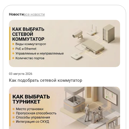
Новости
все новости
03 августа 2026
Как подобрать сетевой коммутатор