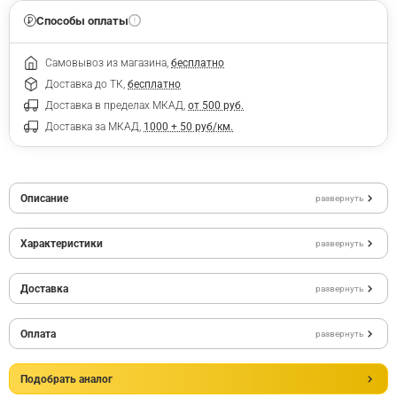
Способы оплаты
Самовывоз из магазина,
бесплатно
Доставка до ТК,
бесплатно
Доставка в пределах МКАД,
от 500 руб.
Доставка за МКАД,
1000 + 50 руб/км.
Описание
развернуть
Характеристики
развернуть
Доставка
развернуть
Оплата
развернуть
Подобрать аналог