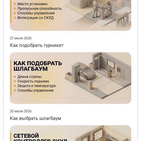
27 июля 2026
Как подобрать турникет
20 июля 2026
Как выбрать шлагбаум