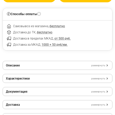
Способы оплаты
Самовывоз из магазина,
бесплатно
Доставка до ТК,
бесплатно
Доставка в пределах МКАД,
от 500 руб.
Доставка за МКАД,
1000 + 50 руб/км.
Описание
развернуть
Характеристики
развернуть
Документация
развернуть
Доставка
развернуть