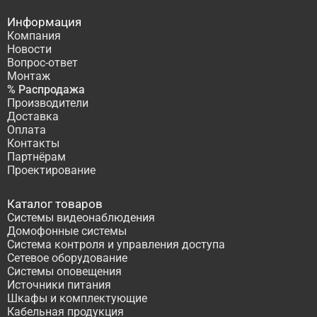
Информация
Компания
Новости
Вопрос-ответ
Монтаж
% Распродажа
Производители
Доставка
Оплата
Контакты
Партнёрам
Проектирование
Каталог товаров
Системы видеонаблюдения
Домофонные системы
Система контроля и управления доступа
Сетевое оборудование
Системы оповещения
Источники питания
Шкафы и комплектующие
Кабельная продукция