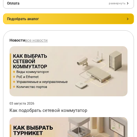
Оплата
развернуть
Подобрать аналог
Новости
все новости
03 августа 2026
Как подобрать сетевой коммутатор