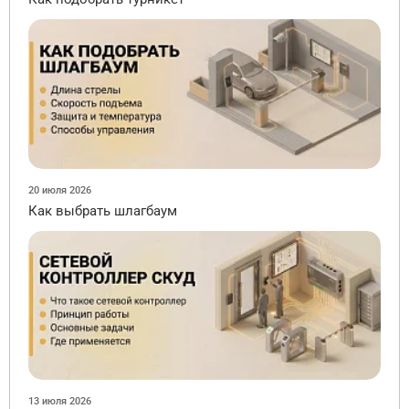
20 июля 2026
Как выбрать шлагбаум
13 июля 2026