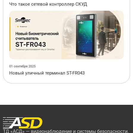
Что такое сетевой контроллер СКУД
01 сентября 2025
Новый уличный терминал ST-FR043
ТД «АСД» — видеонаблюдение и системы безопасности.