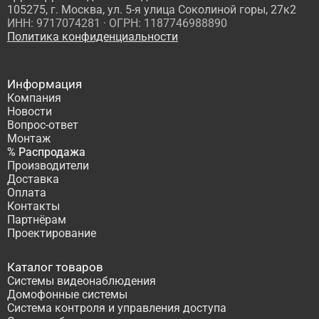
105275, г. Москва, ул. 5-я улица Соколиной горы, 27к2
ИНН: 9717074281 · ОГРН: 1187746988890
Политика конфиденциальности
Информация
Компания
Новости
Вопрос-ответ
Монтаж
% Распродажа
Производители
Доставка
Оплата
Контакты
Партнёрам
Проектирование
Каталог товаров
Системы видеонаблюдения
Домофонные системы
Система контроля и управления доступа