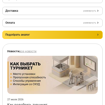
Доставка
развернуть
Оплата
развернуть
Подобрать аналог
Новости
все новости
27 июля 2026
Как подобрать турникет