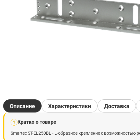
Описание
Характеристики
Доставка
Кратко о товаре
?
Smartec ST-EL250BL - L-образное крепление с возможностью 