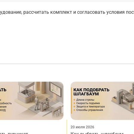
дование, рассчитать комплект и согласовать условия по
20 июля 2026