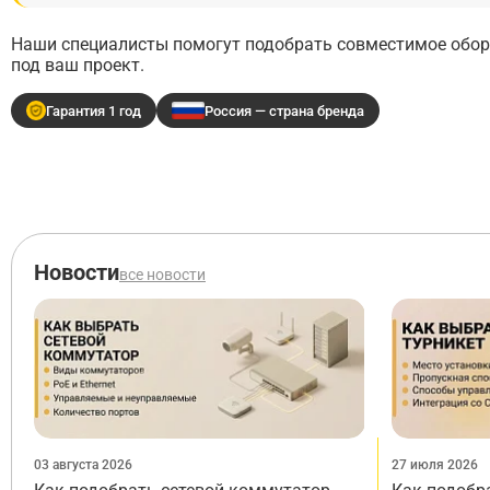
Наши специалисты помогут подобрать совместимое обору
под ваш проект.
Гарантия 1 год
Россия — страна бренда
Новости
все новости
03 августа 2026
27 июля 2026