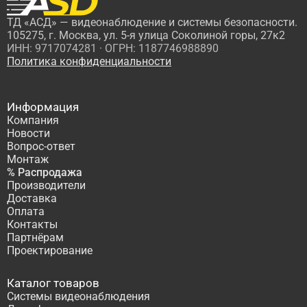
ТД «АСД» — видеонаблюдение и системы безопасности.
105275, г. Москва, ул. 5-я улица Соколиной горы, 27к2
ИНН: 9717074281 · ОГРН: 1187746988890
Политика конфиденциальности
Информация
Компания
Новости
Вопрос-ответ
Монтаж
% Распродажа
Производители
Доставка
Оплата
Контакты
Партнёрам
Проектирование
Каталог товаров
Системы видеонаблюдения