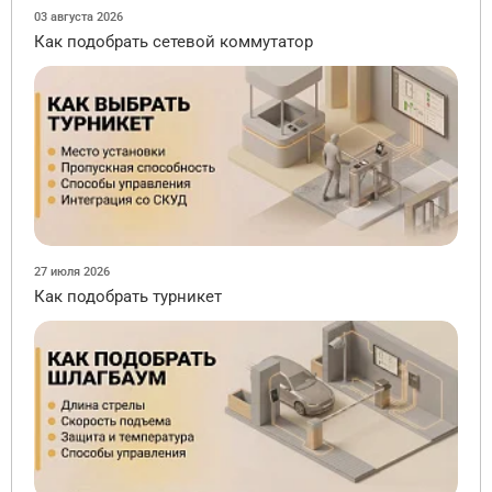
03 августа 2026
Как подобрать сетевой коммутатор
27 июля 2026
Как подобрать турникет