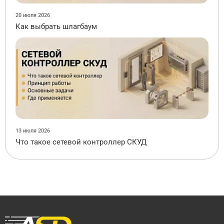
20 июля 2026
Как выбрать шлагбаум
13 июля 2026
Что такое сетевой контроллер СКУД