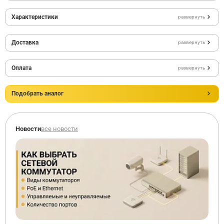
Характеристики
развернуть
Доставка
развернуть
Оплата
развернуть
Подобрать аналог
Новости
все новости