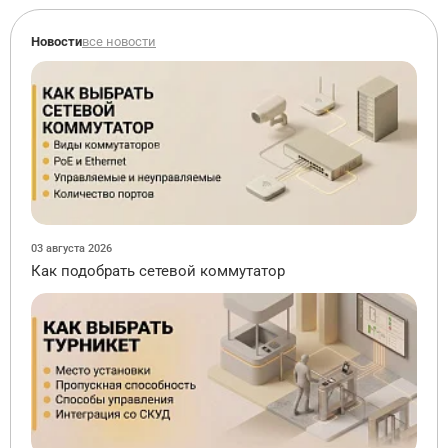
Новости
все новости
03 августа 2026
Как подобрать сетевой коммутатор