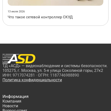
13 июля 2026
Что такое сетевой контроллер СКУД
ТД «АСД» — видеонаблюдение и системы безопасности.
105275, г. Москва, ул. 5-я улица Соколиной горы, 27к2
ИНН: 9717074281 · ОГРН: 1187746988890
Политика конфиденциальности
Информация
Компания
Новости
Вопрос-ответ