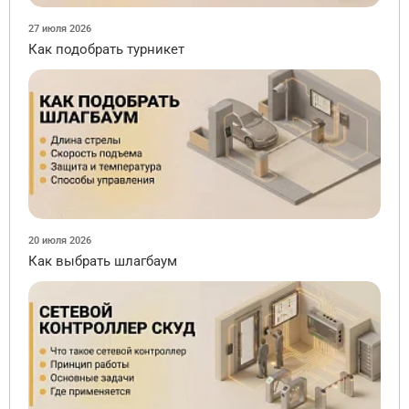
27 июля 2026
Как подобрать турникет
20 июля 2026
Как выбрать шлагбаум