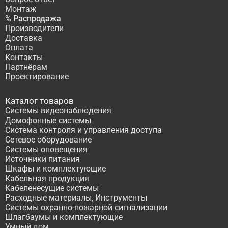
Монтаж
% Распродажа
Производители
Доставка
Оплата
Контакты
Партнёрам
Проектирование
Каталог товаров
Системы видеонаблюдения
Домофонные системы
Система контроля и управления доступа
Сетевое оборудование
Системы оповещения
Источники питания
Шкафы и комплектующие
Кабельная продукция
Кабеленесущие системы
Расходные материалы, Инструменты
Системы охранно-пожарной сигнализации
Шлагбаумы и комплектующие
Умный дом