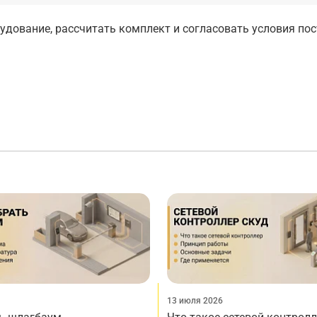
дование, рассчитать комплект и согласовать условия по
13 июля 2026