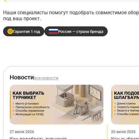
Наши специалисты помогут подобрать совместимое обору
под ваш проект.
Гарантия 1 год
Россия — страна бренда
Новости
все новости
27 июля 2026
20 июля 2026