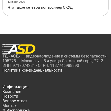
13 июля 2026
Что такое сетевой контроллер СКУД
ТД «АСД» — видеонаблюдение и системы безопасности.
105275, г. Москва, ул. 5-я улица Соколиной горы, 27к2
ИНН: 9717074281 · ОГРН: 1187746988890
Политика конфиденциальности
Информация
Компания
Новости
Вопрос-ответ
Монтаж
% Распродажа