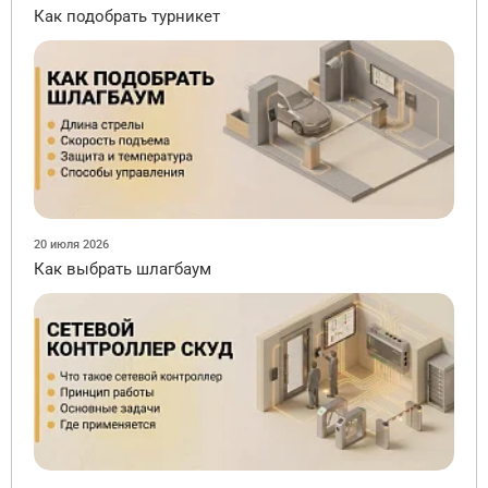
Как подобрать турникет
20 июля 2026
Как выбрать шлагбаум