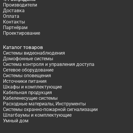
Производители
Доставка
Оплата
Контакты
Партнёрам
Проектирование
Каталог товаров
Системы видеонаблюдения
Домофонные системы
Система контроля и управления доступа
Сетевое оборудование
Системы оповещения
Источники питания
Шкафы и комплектующие
Кабельная продукция
Кабеленесущие системы
Расходные материалы, Инструменты
Системы охранно-пожарной сигнализации
Шлагбаумы и комплектующие
Умный дом