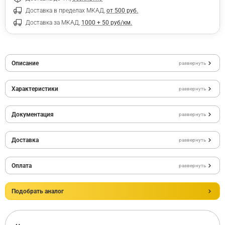
Доставка в пределах МКАД,
от 500 руб.
Доставка за МКАД,
1000 + 50 руб/км.
Описание
развернуть
Характеристики
развернуть
Документация
развернуть
Доставка
развернуть
Оплата
развернуть
Подобрать аналог