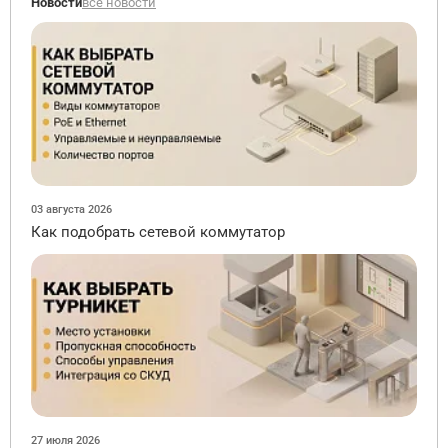
Новости
все новости
03 августа 2026
Как подобрать сетевой коммутатор
27 июля 2026