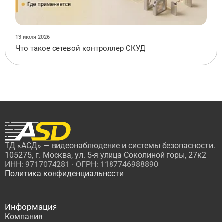
13 июля 2026
Что такое сетевой контроллер СКУД
ТД «АСД» — видеонаблюдение и системы безопасности.
105275, г. Москва, ул. 5-я улица Соколиной горы, 27к2
ИНН: 9717074281 · ОГРН: 1187746988890
Политика конфиденциальности
Информация
Компания