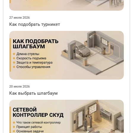
27 июля 2026
Как подобрать турникет
20 июля 2026
Как выбрать шлагбаум