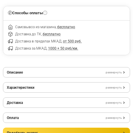
Способы оплаты
Самовывоз из магазина,
бесплатно
Доставка до ТК,
бесплатно
Доставка в пределах МКАД,
от 500 руб.
Доставка за МКАД,
1000 + 50 руб/км.
Описание
развернуть
Характеристики
развернуть
Доставка
развернуть
Оплата
развернуть
Подобрать аналог