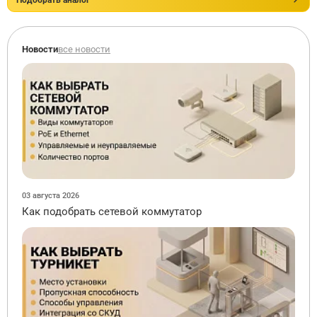
Новости
все новости
03 августа 2026
Как подобрать сетевой коммутатор