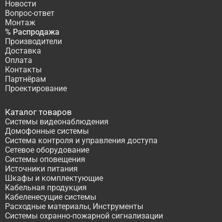
Новости
Вопрос-ответ
Монтаж
% Распродажа
Производители
Доставка
Оплата
Контакты
Партнёрам
Проектирование
Каталог товаров
Системы видеонаблюдения
Домофонные системы
Система контроля и управления доступа
Сетевое оборудование
Системы оповещения
Источники питания
Шкафы и комплектующие
Кабельная продукция
Кабеленесущие системы
Расходные материалы, Инструменты
Системы охранно-пожарной сигнализации