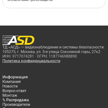
ТД «АСД» — видеонаблюдение и системы безопасности.
105275, г. Москва, ул. 5-я улица Соколиной горы, 27к2
ИНН: 9717074281 · ОГРН: 1187746988890
Политика конфиденциальности
Информация
Компания
Новости
Вопрос-ответ
Монтаж
% Распродажа
Производители