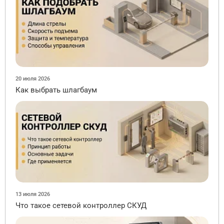
20 июля 2026
Как выбрать шлагбаум
13 июля 2026
Что такое сетевой контроллер СКУД