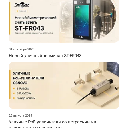
01 сентября 2025
Новый уличный терминал ST-FR043
25 августа 2025
Уличные PoE удлинители со встроенными
элементами грозозащиты