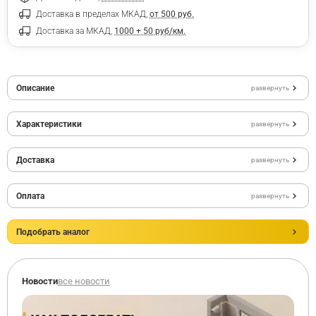
Доставка в пределах МКАД,
от 500 руб.
Доставка за МКАД,
1000 + 50 руб/км.
Описание
развернуть
Характеристики
развернуть
Доставка
развернуть
Оплата
развернуть
Подобрать аналог
Новости
все новости