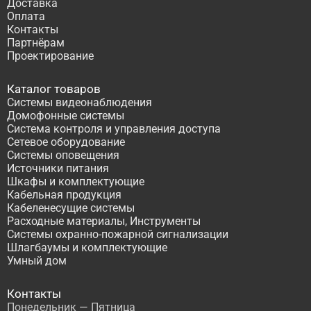
Доставка
Оплата
Контакты
Партнёрам
Проектирование
Каталог товаров
Системы видеонаблюдения
Домофонные системы
Система контроля и управления доступа
Сетевое оборудование
Системы оповещения
Источники питания
Шкафы и комплектующие
Кабельная продукция
Кабеленесущие системы
Расходные материалы, Инструменты
Системы охранно-пожарной сигнализации
Шлагбаумы и комплектующие
Умный дом
Контакты
Понедельник — Пятница