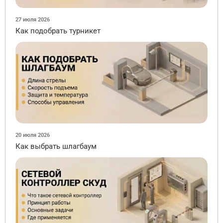
27 июля 2026
Как подобрать турникет
20 июля 2026
Как выбрать шлагбаум