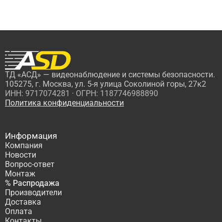
ТД «АСД» — видеонаблюдение и системы безопасности.
105275, г. Москва, ул. 5-я улица Соколиной горы, 27к2
ИНН: 9717074281 · ОГРН: 1187746988890
Политика конфиденциальности
Информация
Компания
Новости
Вопрос-ответ
Монтаж
% Распродажа
Производители
Доставка
Оплата
Контакты