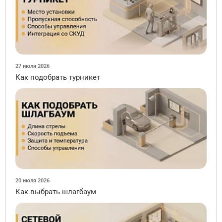
27 июля 2026
Как подобрать турникет
20 июля 2026
Как выбрать шлагбаум