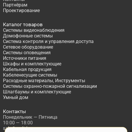
Партнёрам
Проектирование
Каталог товаров
Системы видеонаблюдения
Домофонные системы
Система контроля и управления доступа
Сетевое оборудование
Системы оповещения
Источники питания
Шкафы и комплектующие
Кабельная продукция
Кабеленесущие системы
Расходные материалы, Инструменты
Системы охранно-пожарной сигнализации
Шлагбаумы и комплектующие
Умный дом
Контакты
Понедельник — Пятница
10:00 — 18:00
sale@asdtd.ru