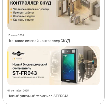
13 июля 2026
Что такое сетевой контроллер СКУД
01 сентября 2025
Новый уличный терминал ST-FR043