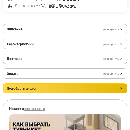
Доставка за МКАД,
1000 + 50 руб/км.
Описание
развернуть
Характеристики
развернуть
Доставка
развернуть
Оплата
развернуть
Подобрать аналог
Новости
все новости