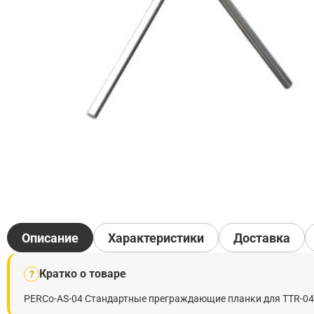
Описание
Характеристики
Доставка
Кратко о товаре
?
PERCo-AS-04 Стандартные преграждающие планки для TTR-04/T