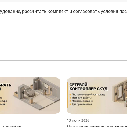
дование, рассчитать комплект и согласовать условия по
13 июля 2026