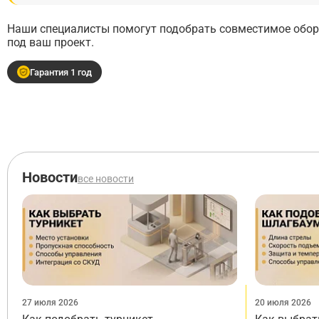
Наши специалисты помогут подобрать совместимое обору
под ваш проект.
Гарантия 1 год
Новости
все новости
27 июля 2026
20 июля 2026