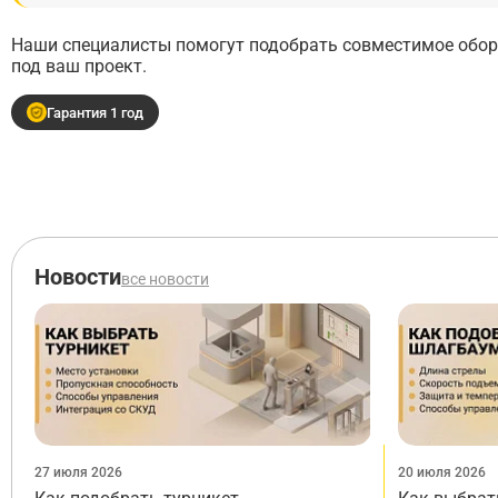
Наши специалисты помогут подобрать совместимое обору
под ваш проект.
Гарантия 1 год
Новости
все новости
27 июля 2026
20 июля 2026