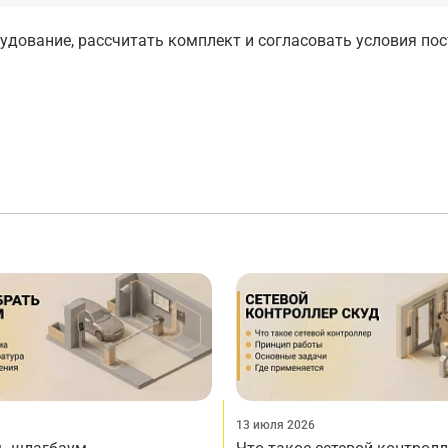
дование, рассчитать комплект и согласовать условия по
13 июля 2026