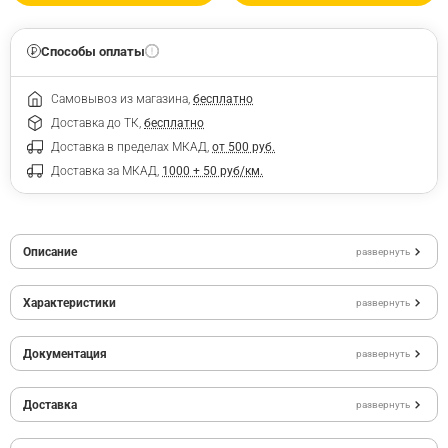
Способы оплаты
Самовывоз из магазина,
бесплатно
Доставка до ТК,
бесплатно
Доставка в пределах МКАД,
от 500 руб.
Доставка за МКАД,
1000 + 50 руб/км.
Описание
развернуть
Характеристики
развернуть
Документация
развернуть
Доставка
развернуть