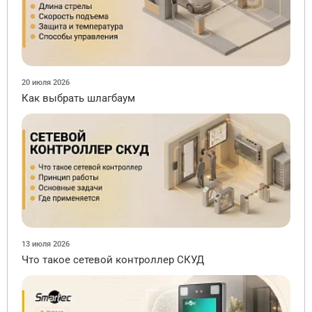
20 июля 2026
Как выбрать шлагбаум
13 июля 2026
Что такое сетевой контроллер СКУД