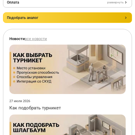
Оплата
развернуть
Подобрать аналог
Новости
все новости
27 июля 2026
Как подобрать турникет