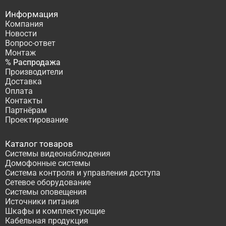
Информация
Компания
Новости
Вопрос-ответ
Монтаж
% Распродажа
Производители
Доставка
Оплата
Контакты
Партнёрам
Проектирование
Каталог товаров
Системы видеонаблюдения
Домофонные системы
Система контроля и управления доступа
Сетевое оборудование
Системы оповещения
Источники питания
Шкафы и комплектующие
Кабельная продукция