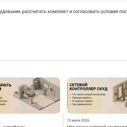
дование, рассчитать комплект и согласовать условия по
13 июля 2026