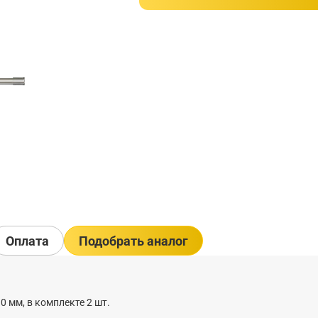
Оплата
Подобрать аналог
0 мм, в комплекте 2 шт.