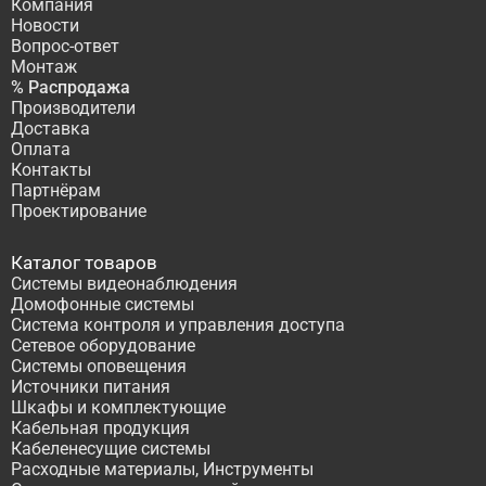
Компания
Новости
Вопрос-ответ
Монтаж
% Распродажа
Производители
Доставка
Оплата
Контакты
Партнёрам
Проектирование
Каталог товаров
Системы видеонаблюдения
Домофонные системы
Система контроля и управления доступа
Сетевое оборудование
Системы оповещения
Источники питания
Шкафы и комплектующие
Кабельная продукция
Кабеленесущие системы
Расходные материалы, Инструменты