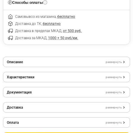
Способы оплаты
Самовывоз из магазина,
бесплатно
Доставка до ТК,
бесплатно
Доставка в пределах МКАД,
от 500 руб.
Доставка за МКАД,
1000 + 50 руб/км.
Описание
развернуть
Характеристики
развернуть
Документация
развернуть
Доставка
развернуть
Оплата
развернуть