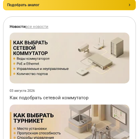
Подобрать аналог
Новости
все новости
03 августа 2026
Как подобрать сетевой коммутатор