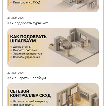
27 июля 2026
Как подобрать турникет
20 июля 2026
Как выбрать шлагбаум