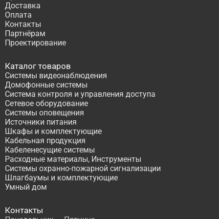
Доставка
Оплата
Контакты
Партнёрам
Проектирование
Каталог товаров
Системы видеонаблюдения
Домофонные системы
Система контроля и управления доступа
Сетевое оборудование
Системы оповещения
Источники питания
Шкафы и комплектующие
Кабельная продукция
Кабеленесущие системы
Расходные материалы, Инструменты
Системы охранно-пожарной сигнализации
Шлагбаумы и комплектующие
Умный дом
Контакты