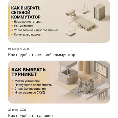
03 августа 2026
Как подобрать сетевой коммутатор
27 июля 2026
Как подобрать турникет