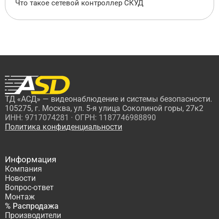
Что такое сетевой контроллер СКУД
ТД «АСД» — видеонаблюдение и системы безопасности.
105275, г. Москва, ул. 5-я улица Соколиной горы, 27к2
ИНН: 9717074281 · ОГРН: 1187746988890
Политика конфиденциальности
Информация
Компания
Новости
Вопрос-ответ
Монтаж
% Распродажа
Производители