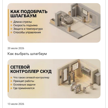
20 июля 2026
Как выбрать шлагбаум
13 июля 2026