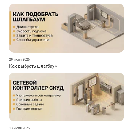
20 июля 2026
Как выбрать шлагбаум
13 июля 2026