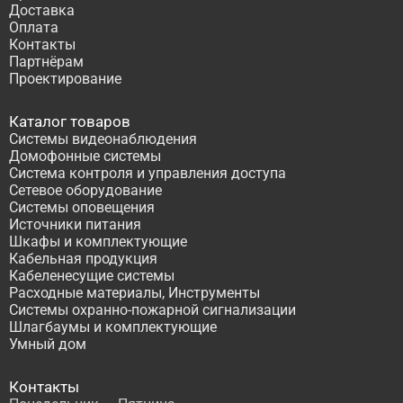
Доставка
Оплата
Контакты
Партнёрам
Проектирование
Каталог товаров
Системы видеонаблюдения
Домофонные системы
Система контроля и управления доступа
Сетевое оборудование
Системы оповещения
Источники питания
Шкафы и комплектующие
Кабельная продукция
Кабеленесущие системы
Расходные материалы, Инструменты
Системы охранно-пожарной сигнализации
Шлагбаумы и комплектующие
Умный дом
Контакты