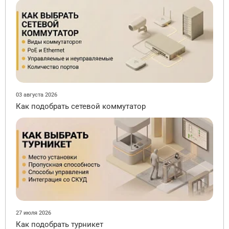
03 августа 2026
Как подобрать сетевой коммутатор
27 июля 2026
Как подобрать турникет