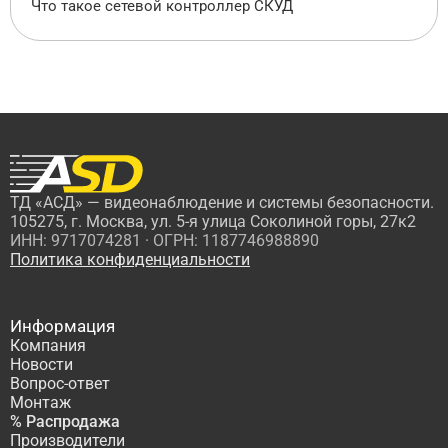
Что такое сетевой контроллер СКУД
ТД «АСД» — видеонаблюдение и системы безопасности.
105275, г. Москва, ул. 5-я улица Соколиной горы, 27к2
ИНН: 9717074281 · ОГРН: 1187746988890
Политика конфиденциальности
Информация
Компания
Новости
Вопрос-ответ
Монтаж
% Распродажа
Производители