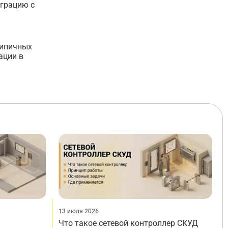
еграцию с
типичных
ации в
13 июля 2026
Что такое сетевой контроллер СКУД