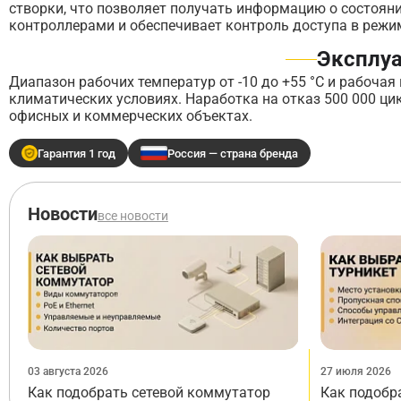
створки, что позволяет получать информацию о состояни
контроллерами и обеспечивает контроль доступа в режи
Эксплуа
Диапазон рабочих температур от -10 до +55 °C и рабоча
климатических условиях. Наработка на отказ 500 000 ци
офисных и коммерческих объектах.
Гарантия 1 год
Россия — страна бренда
Новости
все новости
03 августа 2026
27 июля 2026
Как подобрать сетевой коммутатор
Как подобр