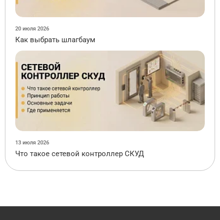
20 июля 2026
Как выбрать шлагбаум
13 июля 2026
Что такое сетевой контроллер СКУД