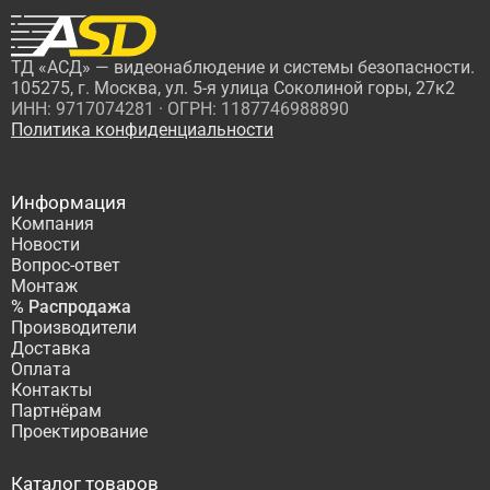
ТД «АСД» — видеонаблюдение и системы безопасности.
105275, г. Москва, ул. 5-я улица Соколиной горы, 27к2
ИНН: 9717074281 · ОГРН: 1187746988890
Политика конфиденциальности
Информация
Компания
Новости
Вопрос-ответ
Монтаж
% Распродажа
Производители
Доставка
Оплата
Контакты
Партнёрам
Проектирование
Каталог товаров