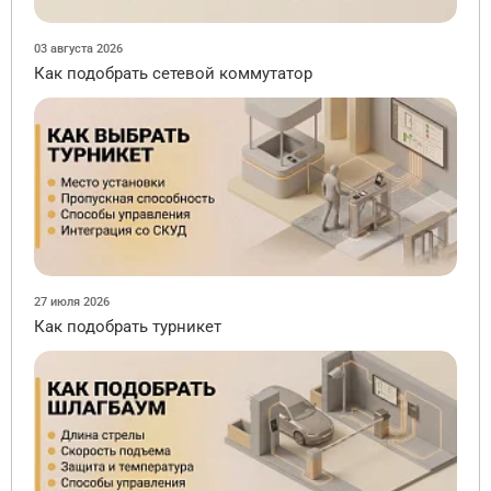
03 августа 2026
Как подобрать сетевой коммутатор
27 июля 2026
Как подобрать турникет