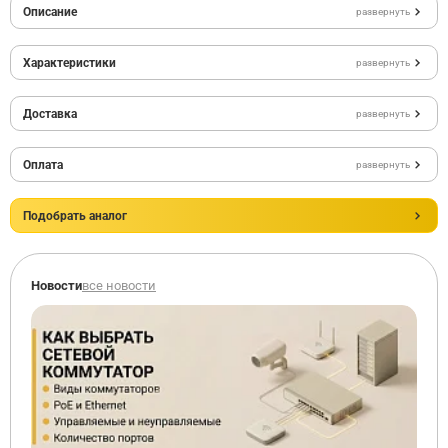
Описание
развернуть
Характеристики
развернуть
Доставка
развернуть
Оплата
развернуть
Подобрать аналог
Новости
все новости