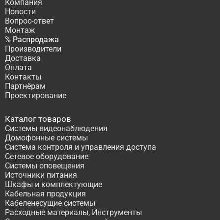
Компания
Новости
Вопрос-ответ
Монтаж
% Распродажа
Производители
Доставка
Оплата
Контакты
Партнёрам
Проектирование
Каталог товаров
Системы видеонаблюдения
Домофонные системы
Система контроля и управления доступа
Сетевое оборудование
Системы оповещения
Источники питания
Шкафы и комплектующие
Кабельная продукция
Кабеленесущие системы
Расходные материалы, Инструменты