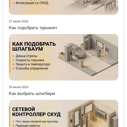
27 июля 2026
Как подобрать турникет
20 июля 2026
Как выбрать шлагбаум