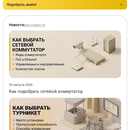
Подобрать аналог
Новости
все новости
03 августа 2026
Как подобрать сетевой коммутатор