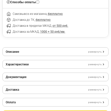
Способы оплаты
Самовывоз из магазина,
бесплатно
Доставка до ТК,
бесплатно
Доставка в пределах МКАД,
от 500 руб.
Доставка за МКАД,
1000 + 50 руб/км.
Описание
развернуть
Характеристики
развернуть
Документация
развернуть
Доставка
развернуть
Оплата
развернуть