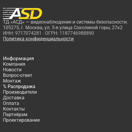
ТД «АСД» — видеонаблюдение и системы безопасности.
105275, г. Москва, ул. 5-я улица Соколиной горы, 27к2
ИНН: 9717074281 · ОГРН: 1187746988890
Политика конфиденциальности
Информация
Компания
Новости
Вопрос-ответ
Монтаж
% Распродажа
Производители
Доставка
Оплата
Контакты
Партнёрам
Проектирование