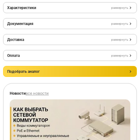
Характеристики
развернуть
Документация
развернуть
Доставка
развернуть
Оплата
развернуть
Подобрать аналог
Новости
все новости