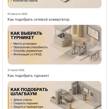
03 августа 2026
Как подобрать сетевой коммутатор
27 июля 2026
Как подобрать турникет