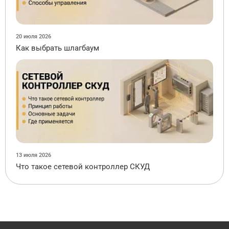
20 июля 2026
Как выбрать шлагбаум
13 июля 2026
Что такое сетевой контроллер СКУД