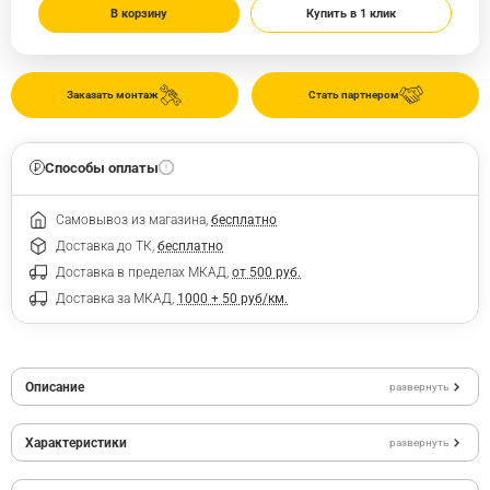
В корзину
Купить в 1 клик
Заказать монтаж
Стать партнером
Способы оплаты
Самовывоз из магазина,
бесплатно
Доставка до ТК,
бесплатно
Доставка в пределах МКАД,
от 500 руб.
Доставка за МКАД,
1000 + 50 руб/км.
Описание
развернуть
Характеристики
развернуть