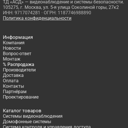
ТД «АСД» — видеонаблюдение и системы безопасности.
105275, г. Москва, ул. 5-я улица Соколиной горы, 27к2
ИНН: 9717074281 · ОГРН: 1187746988890
Политика конфиденциальности
Информация
Компания
Новости
Вопрос-ответ
Монтаж
% Распродажа
Производители
Доставка
Оплата
Контакты
Партнёрам
Проектирование
Каталог товаров
Системы видеонаблюдения
Домофонные системы
Система контроля и управления доступа