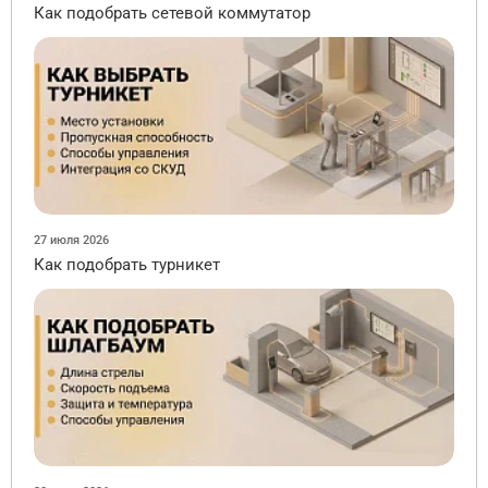
Как подобрать сетевой коммутатор
27 июля 2026
Как подобрать турникет