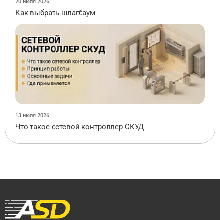
20 июля 2026
Как выбрать шлагбаум
13 июля 2026
Что такое сетевой контроллер СКУД