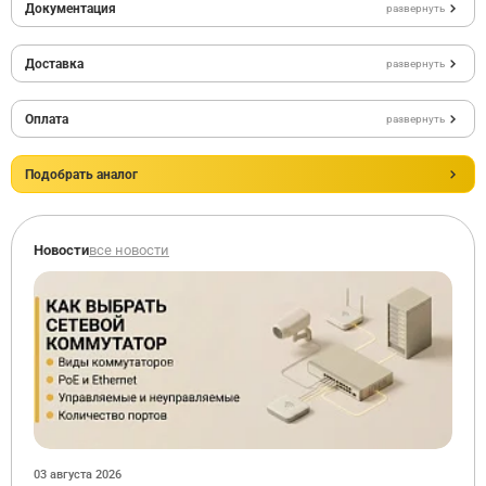
Документация
развернуть
Доставка
развернуть
Оплата
развернуть
Подобрать аналог
Новости
все новости
03 августа 2026