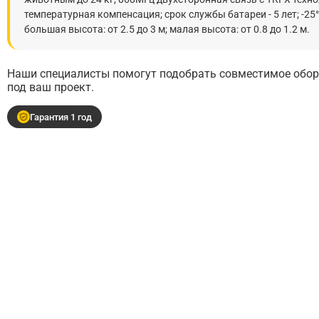
температурная компенсация; срок службы батареи - 5 лет; -25°
большая высота: от 2.5 до 3 м; малая высота: от 0.8 до 1.2 м.
Наши специалисты помогут подобрать совместимое обору
под ваш проект.
Гарантия 1 год