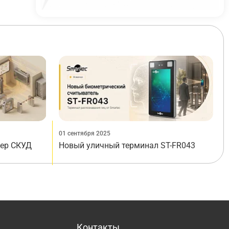
01 сентября 2025
лер СКУД
Новый уличный терминал ST-FR043
Контакты