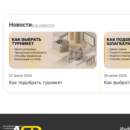
Новости
все новости
27 июля 2026
20 июля 2026
Как подобрать турникет
Как выбрат
Инф