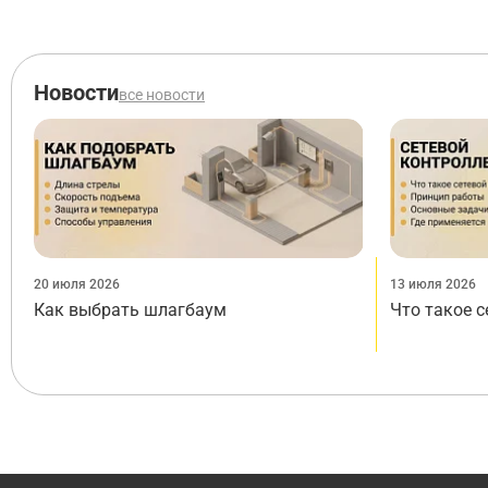
Новости
все новости
20 июля 2026
13 июля 2026
Как выбрать шлагбаум
Что такое 