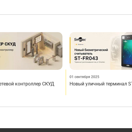
01 сентября 2025
сетевой контроллер СКУД
Новый уличный терминал S