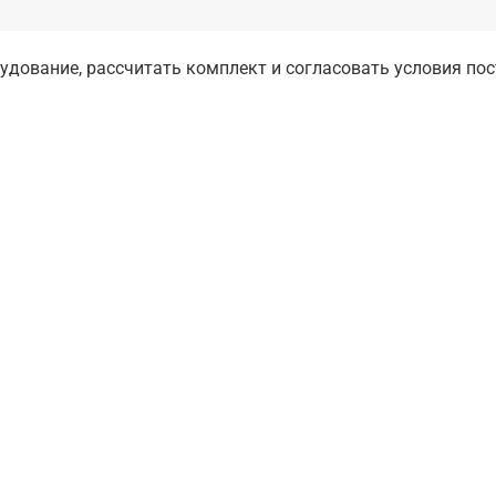
дование, рассчитать комплект и согласовать условия по