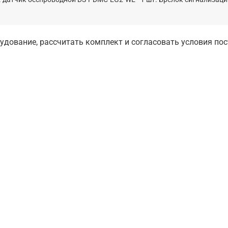
дование, рассчитать комплект и согласовать условия по