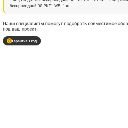
беспроводной DS-PKF1-WE - 1 шт.
Наши специалисты помогут подобрать совместимое обору
под ваш проект.
Гарантия 1 год