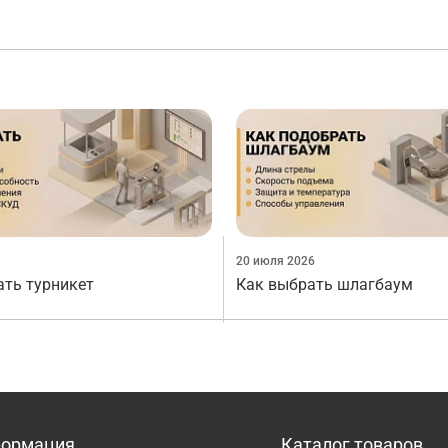
20 июля 2026
ать турникет
Как выбрать шлагбаум
ормация
Каталог товаров