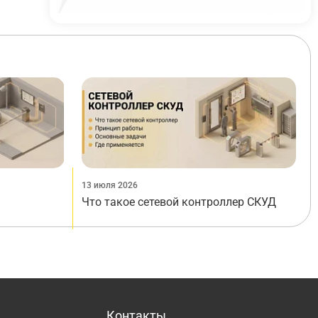
13 июля 2026
Что такое сетевой контроллер СКУД
Контакты