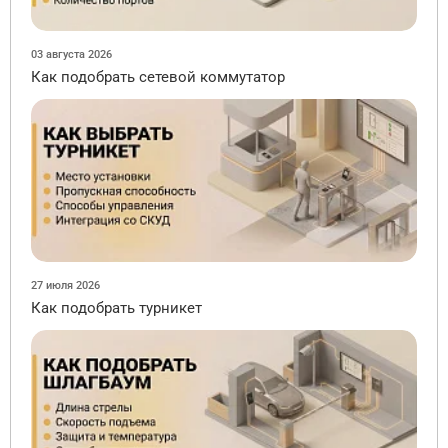
03 августа 2026
Как подобрать сетевой коммутатор
27 июля 2026
Как подобрать турникет