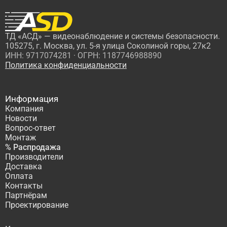
ТД «АСД» — видеонаблюдение и системы безопасности.
105275, г. Москва, ул. 5-я улица Соколиной горы, 27к2
ИНН: 9717074281 · ОГРН: 1187746988890
Политика конфиденциальности
Информация
Компания
Новости
Вопрос-ответ
Монтаж
% Распродажа
Производители
Доставка
Оплата
Контакты
Партнёрам
Проектирование