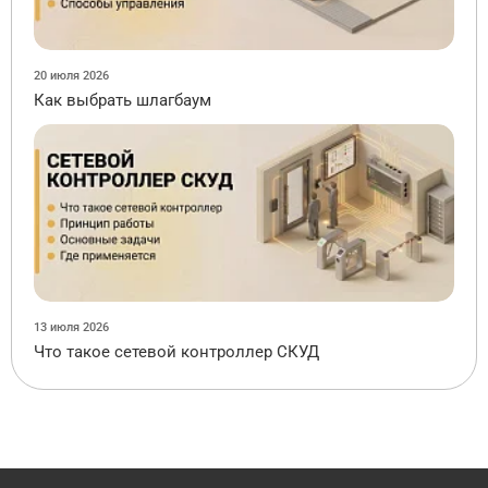
20 июля 2026
Как выбрать шлагбаум
13 июля 2026
Что такое сетевой контроллер СКУД