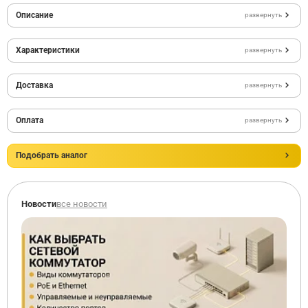
Описание
развернуть
Характеристики
развернуть
Доставка
развернуть
Оплата
развернуть
Подобрать аналог
Новости
все новости