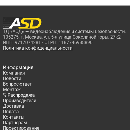
ТД «АСД» — видеонаблюдение и системы безопасности.
105275, г. Москва, ул. 5-я улица Соколиной горы, 27к2
ИНН: 9717074281 · ОГРН: 1187746988890
Политика конфиденциальности
Информация
Компания
Новости
Вопрос-ответ
Монтаж
% Распродажа
Производители
Доставка
Оплата
Контакты
Партнёрам
Проектирование