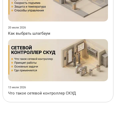
20 июля 2026
Как выбрать шлагбаум
13 июля 2026
Что такое сетевой контроллер СКУД