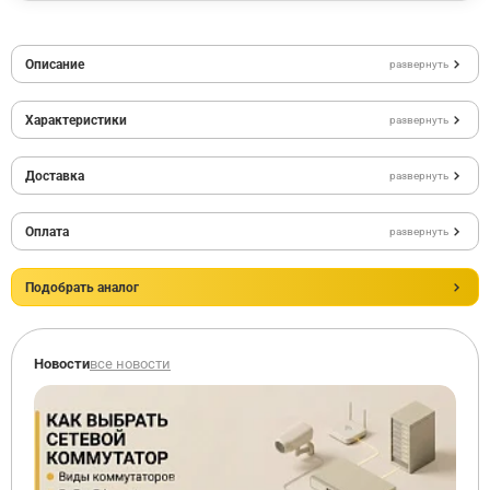
Описание
развернуть
Характеристики
развернуть
Доставка
развернуть
Оплата
развернуть
Подобрать аналог
Новости
все новости