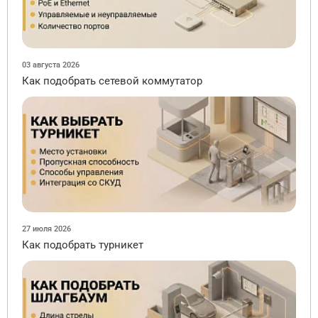
03 августа 2026
Как подобрать сетевой коммутатор
27 июля 2026
Как подобрать турникет