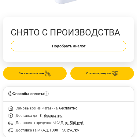
СНЯТО С ПРОИЗВОДСТВА
Подобрать аналог
Заказать монтаж
Стать партнером
Способы оплаты
Самовывоз из магазина,
бесплатно
Доставка до ТК,
бесплатно
Доставка в пределах МКАД,
от 500 руб.
Доставка за МКАД,
1000 + 50 руб/км.