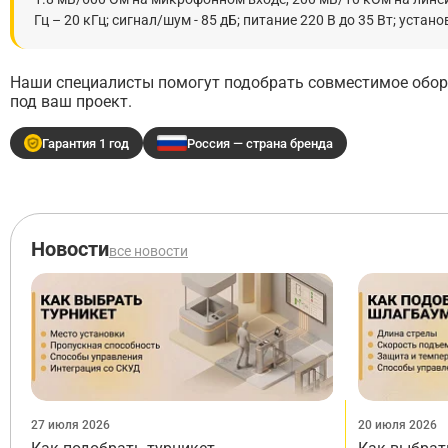
Гц – 20 кГц; сигнал/шум - 85 дБ; питание 220 В до 35 Вт; устан
Наши специалисты помогут подобрать совместимое обору
под ваш проект.
Гарантия 1 год
Россия — страна бренда
Новости
все новости
27 июля 2026
20 июля 2026