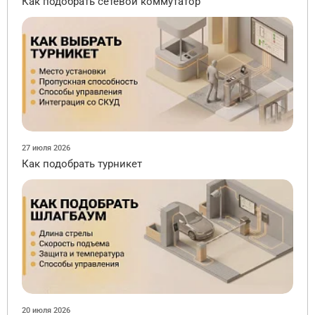
Как подобрать сетевой коммутатор
27 июля 2026
Как подобрать турникет
20 июля 2026