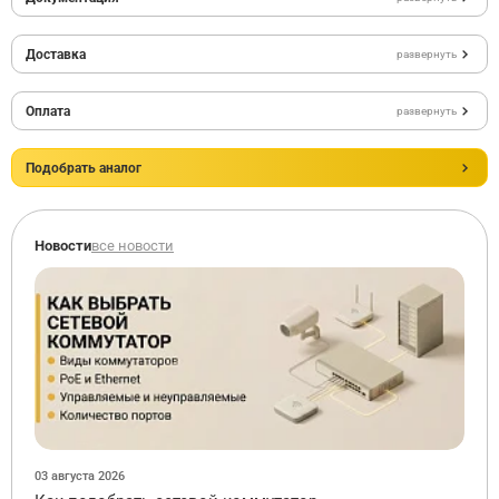
Доставка
развернуть
Оплата
развернуть
Подобрать аналог
Новости
все новости
03 августа 2026