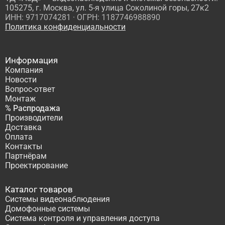
105275, г. Москва, ул. 5-я улица Соколиной горы, 27к2
ИНН: 9717074281 · ОГРН: 1187746988890
Политика конфиденциальности
Информация
Компания
Новости
Вопрос-ответ
Монтаж
% Распродажа
Производители
Доставка
Оплата
Контакты
Партнёрам
Проектирование
Каталог товаров
Системы видеонаблюдения
Домофонные системы
Система контроля и управления доступа