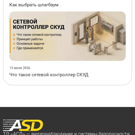
Как выбрать шлагбаум
13 июля 2026
Что такое сетевой контроллер СКУД
ТД «АСД» — видеонаблюдение и системы безопасности.