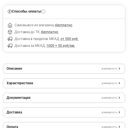
Способы оплаты
Самовывоз из магазина,
бесплатно
Доставка до ТК,
бесплатно
Доставка в пределах МКАД,
от 500 руб.
Доставка за МКАД,
1000 + 50 руб/км.
Описание
развернуть
Характеристики
развернуть
Документация
развернуть
Доставка
развернуть
Оплата
развернуть