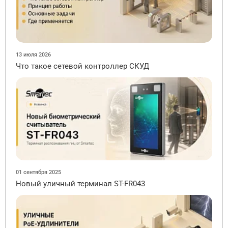
13 июля 2026
Что такое сетевой контроллер СКУД
01 сентября 2025
Новый уличный терминал ST-FR043