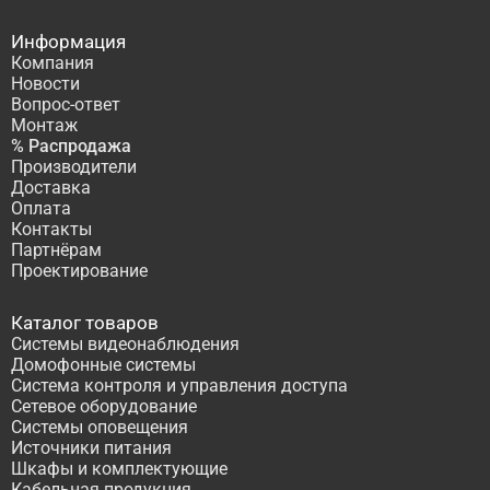
Информация
Компания
Новости
Вопрос-ответ
Монтаж
% Распродажа
Производители
Доставка
Оплата
Контакты
Партнёрам
Проектирование
Каталог товаров
Системы видеонаблюдения
Домофонные системы
Система контроля и управления доступа
Сетевое оборудование
Системы оповещения
Источники питания
Шкафы и комплектующие
Кабельная продукция