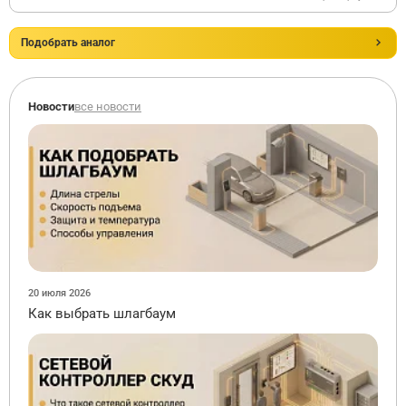
Подобрать аналог
Новости
все новости
20 июля 2026
Как выбрать шлагбаум