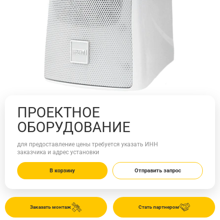
ПРОЕКТНОЕ
ОБОРУДОВАНИЕ
для предоставление цены требуется указать ИНН
заказчика и адрес установки
В корзину
Отправить запрос
Заказать монтаж
Стать партнером