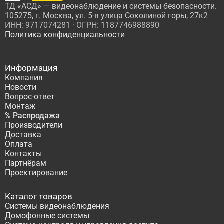
ТД «АСД» — видеонаблюдение и системы безопасности.
105275, г. Москва, ул. 5-я улица Соколиной горы, 27к2
ИНН: 9717074281 · ОГРН: 1187746988890
Политика конфиденциальности
Информация
Компания
Новости
Вопрос-ответ
Монтаж
% Распродажа
Производители
Доставка
Оплата
Контакты
Партнёрам
Проектирование
Каталог товаров
Системы видеонаблюдения
Домофонные системы