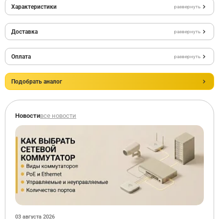
Характеристики
развернуть
Доставка
развернуть
Оплата
развернуть
Подобрать аналог
Новости
все новости
03 августа 2026