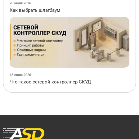
20 июля 2026
Как выбрать шлагбаум
13 июля 2026
Что такое сетевой контроллер СКУД