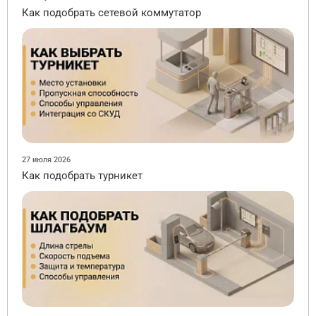
Как подобрать сетевой коммутатор
27 июля 2026
Как подобрать турникет