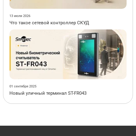
13 июля 2026
Что такое сетевой контроллер СКУД
01 сентября 2025
Новый уличный терминал ST-FR043