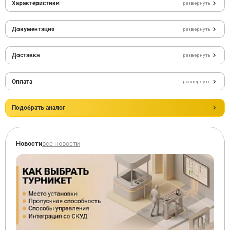
Характеристики
развернуть
Документация
развернуть
Доставка
развернуть
Оплата
развернуть
Подобрать аналог
Новости
все новости