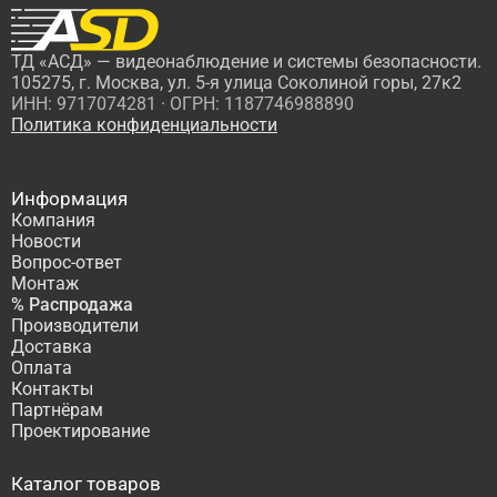
ТД «АСД» — видеонаблюдение и системы безопасности.
105275, г. Москва, ул. 5-я улица Соколиной горы, 27к2
ИНН: 9717074281 · ОГРН: 1187746988890
Политика конфиденциальности
Информация
Компания
Новости
Вопрос-ответ
Монтаж
% Распродажа
Производители
Доставка
Оплата
Контакты
Партнёрам
Проектирование
Каталог товаров