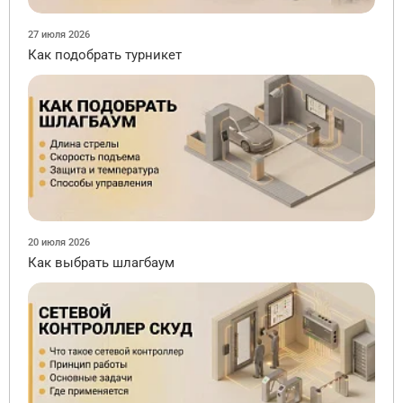
27 июля 2026
Как подобрать турникет
20 июля 2026
Как выбрать шлагбаум