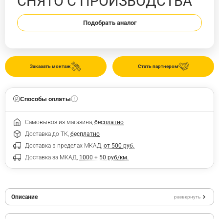
СНЯТО С ПРОИЗВОДСТВА
Подобрать аналог
Заказать монтаж
Стать партнером
Способы оплаты
Самовывоз из магазина,
бесплатно
Доставка до ТК,
бесплатно
Доставка в пределах МКАД,
от 500 руб.
Доставка за МКАД,
1000 + 50 руб/км.
Описание
развернуть