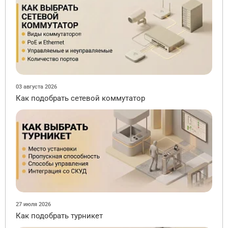
03 августа 2026
Как подобрать сетевой коммутатор
27 июля 2026
Как подобрать турникет