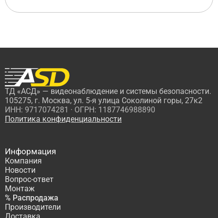
ТД «АСД» — видеонаблюдение и системы безопасности.
105275, г. Москва, ул. 5-я улица Соколиной горы, 27к2
ИНН: 9717074281 · ОГРН: 1187746988890
Политика конфиденциальности
Информация
Компания
Новости
Вопрос-ответ
Монтаж
% Распродажа
Производители
Доставка