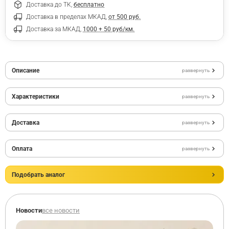
Доставка до ТК,
бесплатно
Доставка в пределах МКАД,
от 500 руб.
Доставка за МКАД,
1000 + 50 руб/км.
Описание
развернуть
Характеристики
развернуть
Доставка
развернуть
Оплата
развернуть
Подобрать аналог
Новости
все новости