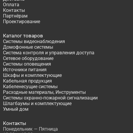
Оплата
Контакты
Партнёрам
Проектирование
Каталог товаров
Системы видеонаблюдения
Домофонные системы
Система контроля и управления доступа
Сетевое оборудование
Системы оповещения
Источники питания
Шкафы и комплектующие
Кабельная продукция
Кабеленесущие системы
Расходные материалы, Инструменты
Системы охранно-пожарной сигнализации
Шлагбаумы и комплектующие
Умный дом
Контакты
Понедельник — Пятница