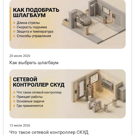
20 июля 2026
Как выбрать шлагбаум
13 июля 2026
Что такое сетевой контроллер СКУД