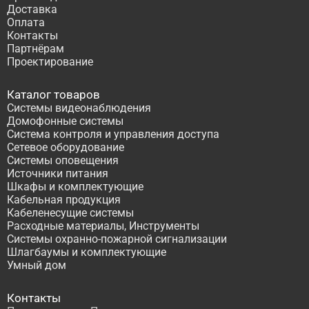
Доставка
Оплата
Контакты
Партнёрам
Проектирование
Каталог товаров
Системы видеонаблюдения
Домофонные системы
Система контроля и управления доступа
Сетевое оборудование
Системы оповещения
Источники питания
Шкафы и комплектующие
Кабельная продукция
Кабеленесущие системы
Расходные материалы, Инструменты
Системы охранно-пожарной сигнализации
Шлагбаумы и комплектующие
Умный дом
Контакты