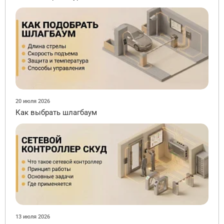
20 июля 2026
Как выбрать шлагбаум
13 июля 2026