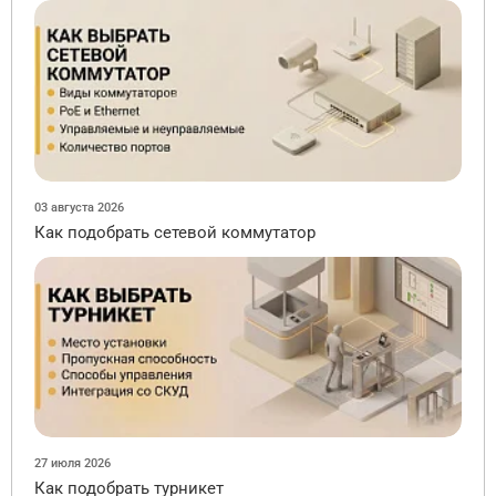
03 августа 2026
Как подобрать сетевой коммутатор
27 июля 2026
Как подобрать турникет