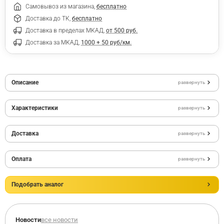
Самовывоз из магазина,
бесплатно
Доставка до ТК,
бесплатно
Доставка в пределах МКАД,
от 500 руб.
Доставка за МКАД,
1000 + 50 руб/км.
Описание
развернуть
Характеристики
развернуть
Доставка
развернуть
Оплата
развернуть
Подобрать аналог
Новости
все новости