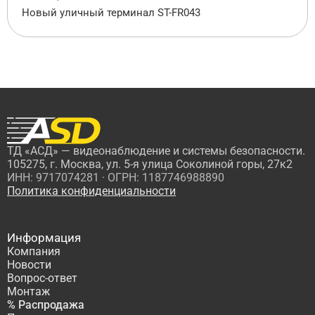
Новый уличный терминал ST-FR043
ТД «АСД» — видеонаблюдение и системы безопасности.
105275, г. Москва, ул. 5-я улица Соколиной горы, 27к2
ИНН: 9717074281 · ОГРН: 1187746988890
Политика конфиденциальности
Информация
Компания
Новости
Вопрос-ответ
Монтаж
% Распродажа