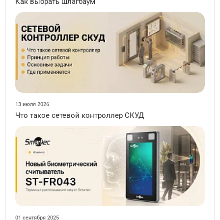
Как выбрать шлагбаум
13 июля 2026
Что такое сетевой контроллер СКУД
01 сентября 2025