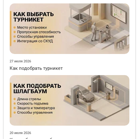
27 июля 2026
Как подобрать турникет
20 июля 2026