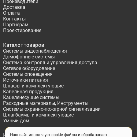
Производители
Доставка
Оплата
Контакты
Партнёрам
Проектирование
Каталог товаров
Системы видеонаблюдения
Домофонные системы
Система контроля и управления доступа
Сетевое оборудование
Системы оповещения
Источники питания
Шкафы и комплектующие
Кабельная продукция
Кабеленесущие системы
Расходные материалы, Инструменты
Системы охранно-пожарной сигнализации
Шлагбаумы и комплектующие
Умный дом
Контакты
Наш сайт использует cookie-файлы и обрабатывает