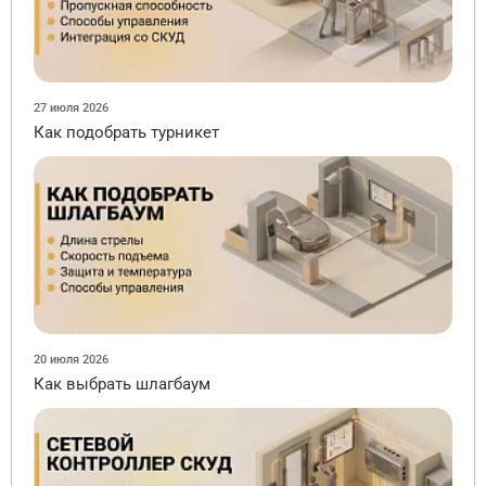
27 июля 2026
Как подобрать турникет
20 июля 2026
Как выбрать шлагбаум