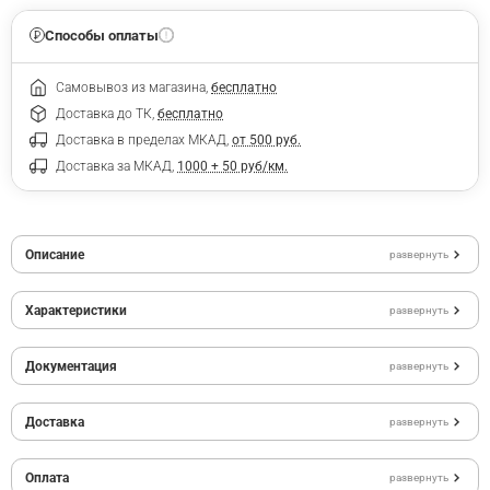
Способы оплаты
Самовывоз из магазина,
бесплатно
Доставка до ТК,
бесплатно
Доставка в пределах МКАД,
от 500 руб.
Доставка за МКАД,
1000 + 50 руб/км.
Описание
развернуть
Характеристики
развернуть
Документация
развернуть
Доставка
развернуть
Оплата
развернуть