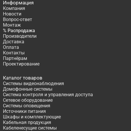
Информация
Компания
Новости
Вопрос-ответ
Монтаж
% Распродажа
Производители
Доставка
Оплата
Контакты
Партнёрам
Проектирование
Каталог товаров
Системы видеонаблюдения
Домофонные системы
Система контроля и управления доступа
Сетевое оборудование
Системы оповещения
Источники питания
Шкафы и комплектующие
Кабельная продукция
Кабеленесущие системы