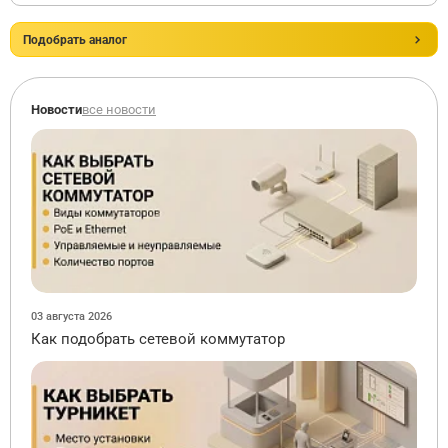
Подобрать аналог
Новости
все новости
03 августа 2026
Как подобрать сетевой коммутатор