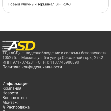
Новый уличный терминал ST-FR043
ТД «АСД» — видеонаблюдение и системы безопасности.
105275, г. Москва, ул. 5-я улица Соколиной горы, 27к2
ИНН: 9717074281 · ОГРН: 1187746988890
Политика конфиденциальности
Информация
Компания
Новости
Вопрос-ответ
Монтаж
% Распродажа