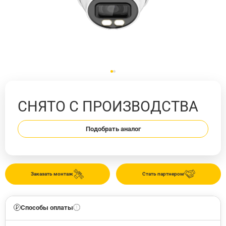
СНЯТО С ПРОИЗВОДСТВА
Подобрать аналог
Заказать монтаж
Стать партнером
Способы оплаты