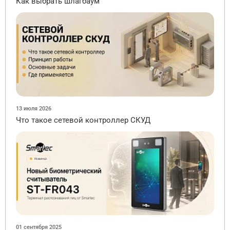
Как выбрать шлагбаум
13 июля 2026
Что такое сетевой контроллер СКУД
01 сентября 2025