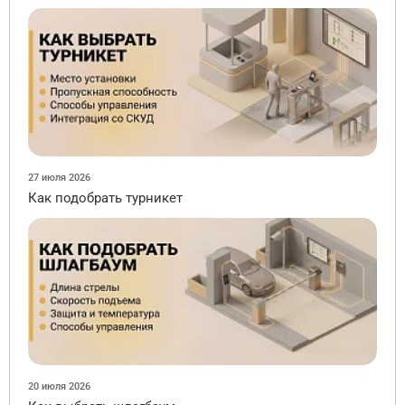
27 июля 2026
Как подобрать турникет
20 июля 2026