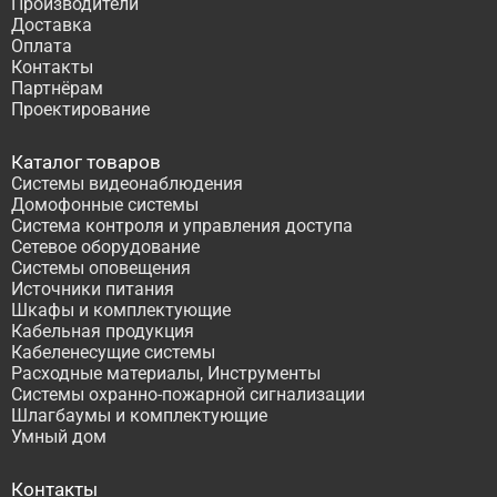
Производители
Доставка
Оплата
Контакты
Партнёрам
Проектирование
Каталог товаров
Системы видеонаблюдения
Домофонные системы
Система контроля и управления доступа
Сетевое оборудование
Системы оповещения
Источники питания
Шкафы и комплектующие
Кабельная продукция
Кабеленесущие системы
Расходные материалы, Инструменты
Системы охранно-пожарной сигнализации
Шлагбаумы и комплектующие
Умный дом
Контакты