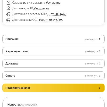
Самовывоз из магазина,
бесплатно
Доставка до ТК,
бесплатно
Доставка в пределах МКАД,
от 500 руб.
Доставка за МКАД,
1000 + 50 руб/км.
Описание
развернуть
Характеристики
развернуть
Доставка
развернуть
Оплата
развернуть
Подобрать аналог
Новости
все новости